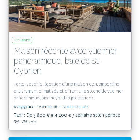
Exclusivité
Maison récente avec vue mer
panoramique, baie de St-
Cyprien.
Porto-Vecchio, location d'une maison contemporaine
entièrement climatisée et offrant une splendide vue mer
panoramique, piscine, belles prestations.
6 voyageurs
— 2 chambres
— 2 salles de bain
Tarif : De 3 600 € à 4 200 € / semaine selon période
Ref. VIA-200