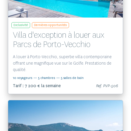
Exclusivité
Dernières opportunités
Villa d'exception à louer aux
Parcs de Porto-Vecchio
A louer à Porto-Vecchio, superbe villa contemporaine
offrant une magnifique vue sur le Golfe. Prestations de
qualité.
10 voyageurs
— 5 chambres
— 5 salles de bain
Tarif : 7 200 € la semaine
Ref. PVP-506