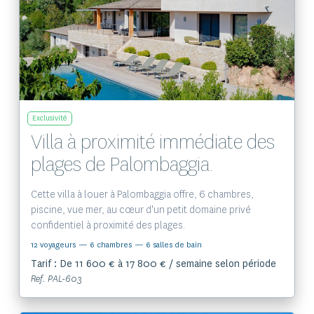
Voir le bien
Exclusivité
Villa à proximité immédiate des
plages de Palombaggia.
Cette villa à louer à Palombaggia offre, 6 chambres,
piscine, vue mer, au cœur d'un petit domaine privé
confidentiel à proximité des plages.
12 voyageurs
— 6 chambres
— 6 salles de bain
Tarif : De 11 600 € à 17 800 € / semaine selon période
Ref. PAL-603