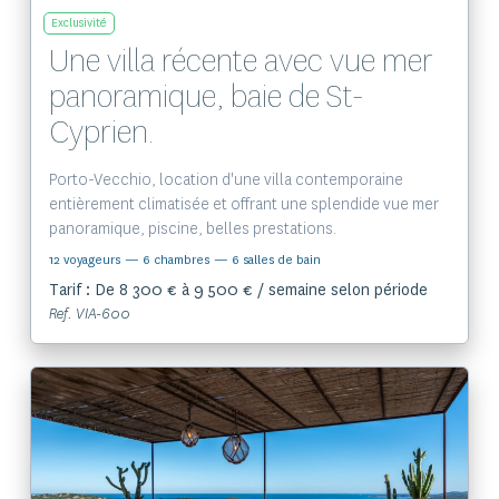
Exclusivité
Une villa récente avec vue mer
panoramique, baie de St-
Cyprien.
Porto-Vecchio, location d'une villa contemporaine
entièrement climatisée et offrant une splendide vue mer
panoramique, piscine, belles prestations.
12 voyageurs
— 6 chambres
— 6 salles de bain
Tarif : De 8 300 € à 9 500 € / semaine selon période
Ref. VIA-600
Voir le bien