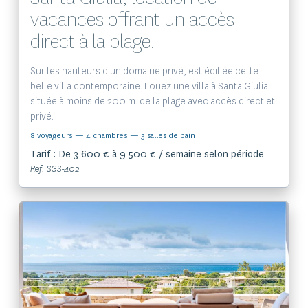
vacances offrant un accès
direct à la plage.
Sur les hauteurs d'un domaine privé, est édifiée cette
belle villa contemporaine. Louez une villa à Santa Giulia
située à moins de 200 m. de la plage avec accès direct et
privé.
8 voyageurs
— 4 chambres
— 3 salles de bain
Tarif : De 3 600 € à 9 500 € / semaine selon période
Ref. SGS-402
Voir le bien