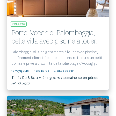
Exclusivité
Porto-Vecchio, Palombaggia,
belle villa avec piscine à louer.
Palombaggia, villa de 5 chambres à louer avec piscine,
entièrement climatisée, elle est construite dans un petit
domaine privé à proximité de la jolie plage d'Acciaghju.
10 voyageurs
— 5 chambres
— 4 salles de bain
Tarif : De 8 800 € à 11 300 € / semaine selon période
Ref. PAL-507