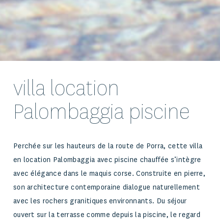
villa location
Palombaggia piscine
Perchée sur les hauteurs de la route de Porra, cette villa
en location
Palombaggia
avec piscine chauffée s’intègre
avec élégance dans le maquis corse. Construite en pierre,
son architecture contemporaine dialogue naturellement
avec les rochers granitiques environnants. Du séjour
ouvert sur la terrasse comme depuis la piscine, le regard