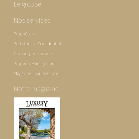
Le groupe
Nos services
Propriétaires
Portefeuille Confidentiel
Conciergerie privée
Property Management
Magazine Luxury Estate
Notre magazine