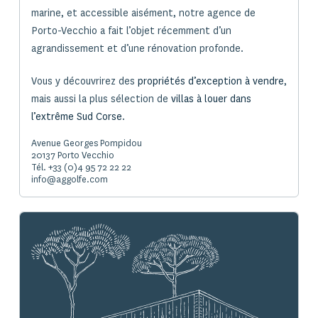
marine, et accessible aisément, notre agence de
Porto-Vecchio a fait l’objet récemment d’un
agrandissement et d’une rénovation profonde.
Vous y découvrirez des
propriétés d’exception à vendre
,
mais aussi la plus sélection de
villas à louer dans
l’extrême Sud Corse
.
Avenue Georges Pompidou
20137 Porto Vecchio
Tél. +33 (0)4 95 72 22 22
info@aggolfe.com