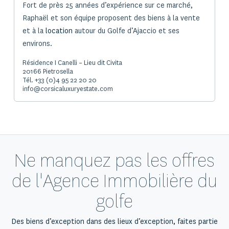
Fort de près 25 années d’expérience sur ce marché,
Raphaël et son équipe proposent des biens à la vente
et à la
location
autour du Golfe d’Ajaccio et ses
environs.
Résidence I Canelli – Lieu dit Civita
20166 Pietrosella
Tél. +33 (0)4 95 22 20 20
info@corsicaluxuryestate.com
Ne manquez pas les offres
de l'Agence Immobilière du
golfe
Des biens d’exception dans des lieux d’exception, faites partie