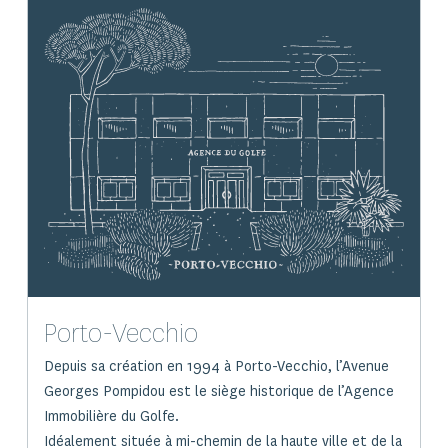
Porto-Vecchio
Depuis sa création en 1994 à Porto-Vecchio, l’Avenue
Georges Pompidou est le siège historique de l’Agence
Immobilière du Golfe.
Idéalement située à mi-chemin de la haute ville et de la