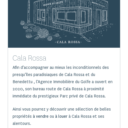
Cala Rossa
Afin d’accompagner au mieux les inconditionnels des
presqu’îles paradisiaques de Cala Rossa et du
Benedettu , l’Agence Immobilière du Golfe a ouvert en
2020, son bureau route de Cala Rossa à proximité
immédiate du prestigieux Parc privé de Cala Rossa.
Ainsi vous pourrez y découvrir une sélection de belles
propriétés
à vendre
ou
à louer
à Cala Rossa et ses
alentours.