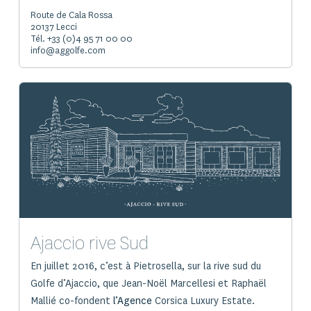
Route de Cala Rossa
20137 Lecci
Tél. +33 (0)4 95 71 00 00
info@aggolfe.com
Ajaccio rive Sud
En juillet 2016, c’est à Pietrosella, sur la rive sud du
Golfe d’Ajaccio, que Jean-Noël Marcellesi et Raphaël
Mallié co-fondent
l’Agence
Corsica Luxury Estate.