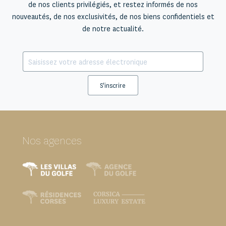
de nos clients privilégiés, et restez informés de nos
nouveautés, de nos exclusivités, de nos biens confidentiels et
de notre actualité.
S'inscrire
Nos agences