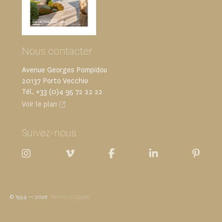
Nous contacter
Avenue Georges Pompidou
20137 Porto Vecchio
Tél. +33 (0)4 95 72 22 22
Voir le plan
Suivez-nous
© 1994 — 2026
Mentions Légales