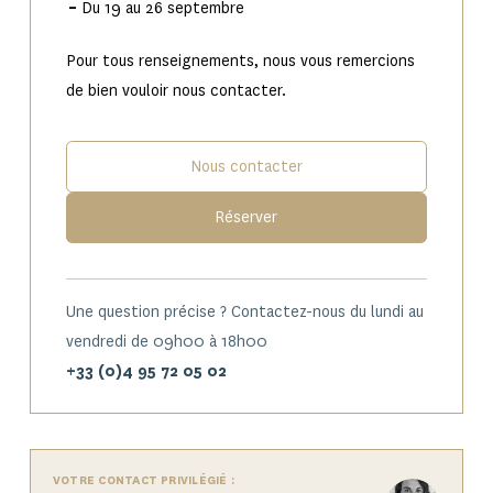
–
Du 19 au 26 septembre
Pour tous renseignements, nous vous remercions
de bien vouloir nous contacter.
Nous contacter
Réserver
Une question précise ? Contactez-nous du lundi au
vendredi de 09h00 à 18h00
+33 (0)4 95 72 05 02
VOTRE CONTACT PRIVILÉGIÉ :