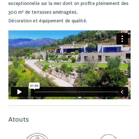
exceptionnelle sur la mer dont on profite pleinement des
300 m² de terrasses aménagées.
Décoration et équipement de qualité.
Atouts