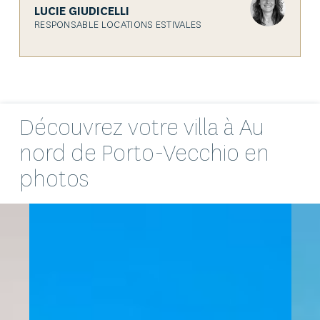
LUCIE GIUDICELLI
RESPONSABLE LOCATIONS ESTIVALES
Découvrez votre
villa
à Au
nord de Porto-Vecchio en
photos