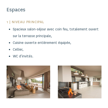
Espaces
1 | NIVEAU PRINCIPAL
Spacieux salon-séjour avec coin feu, totalement ouvert
sur la terrasse principale,
Cuisine ouverte entièrement équipée,
Cellier,
WC d’invités.