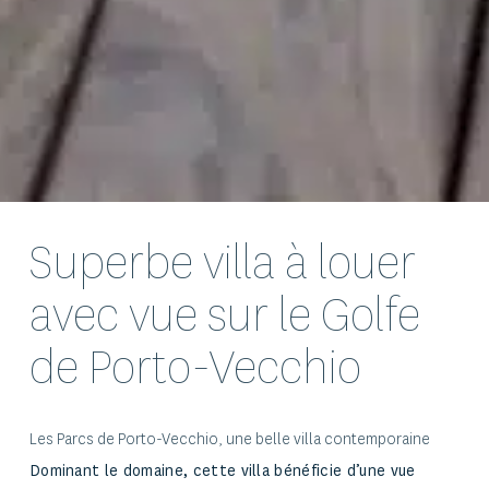
Superbe villa à louer
avec vue sur le Golfe
de Porto-Vecchio
Les Parcs de Porto-Vecchio, une belle villa contemporaine
Dominant le domaine, cette villa bénéficie d’une vue