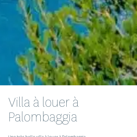
Villa à louer à
Palombaggia