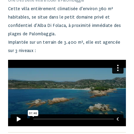
Une très belle villa à louer à Palombaggia
Cette villa entièrement climatisée d’environ 360 m²
habitables, se situe dans le petit domaine privé et
confidentiel d’Alba Di Folaca, à proximité immédiate des
plages de
Palombaggia
.
Implantée sur un terrain de 3.400 m², elle est agencée
sur 3 niveaux :