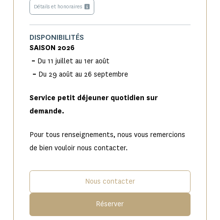
Détails et honoraires
DISPONIBILITÉS
SAISON 2026
–
Du 11 juillet au 1er août
–
Du 29 août au 26 septembre
Service petit déjeuner quotidien sur
demande.
Pour tous renseignements, nous vous remercions
de bien vouloir nous contacter.
Nous contacter
Réserver