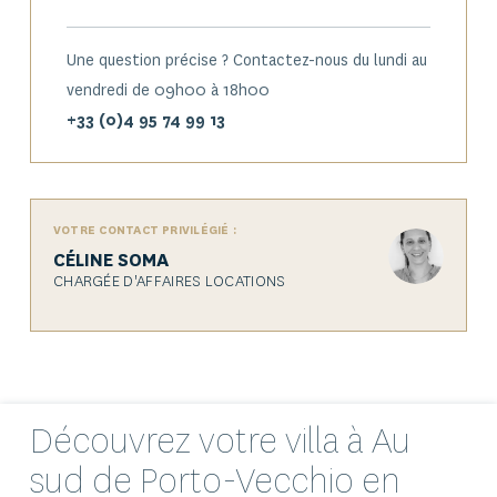
Une question précise ? Contactez-nous du lundi au
vendredi de 09h00 à 18h00
+33 (0)4 95 74 99 13
VOTRE CONTACT PRIVILÉGIÉ :
CÉLINE SOMA
CHARGÉE D'AFFAIRES LOCATIONS
Découvrez votre
villa
à Au
sud de Porto-Vecchio en