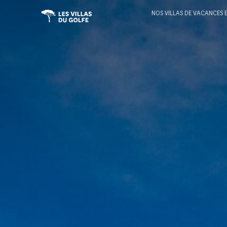
NOS VILLAS DE VACANCES 