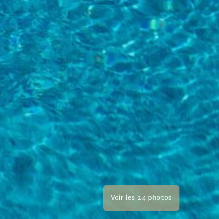
Voir les 24 photos