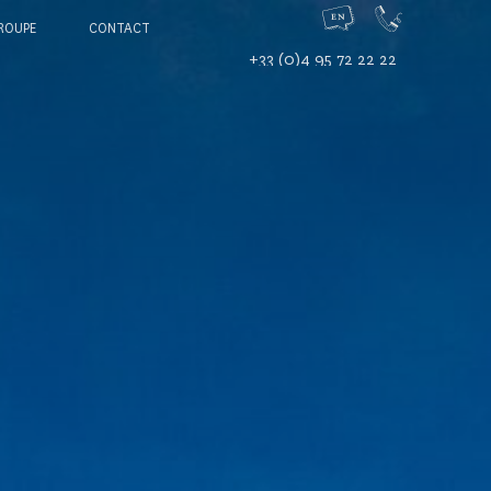
ROUPE
CONTACT
+33 (0)4 95 72 22 22