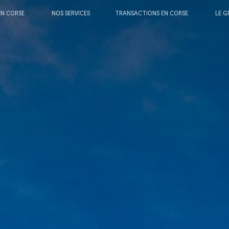
EN CORSE
NOS SERVICES
TRANSACTIONS EN CORSE
LE G