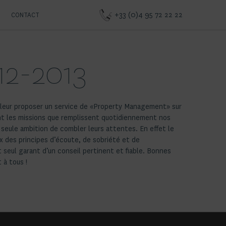
+33 (0)4 95 72 22 22
CONTACT
12-2013
 à tous !